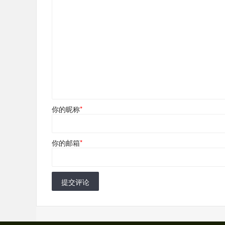
你的昵称
*
你的邮箱
*
提交评论