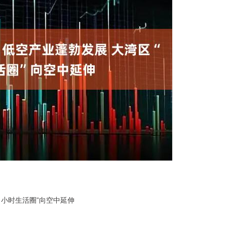
1小时生活圈”向空中延伸