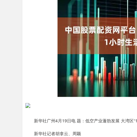
新华社广州4月19日电 题：低空产业蓬勃发展 大湾区“
新华社记者胡拿云、周颖